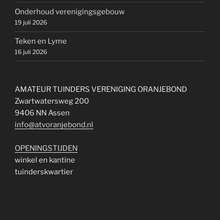
Onderhoud verenigingsgebouw
19 juli 2026
Teken en Lyme
16 juli 2026
AMATEUR TUINDERS VERENIGING ORANJEBOND
Zwartwatersweg 200
9406 NN Assen
info@atvoranjebond.nl
OPENINGSTIJDEN
winkel en kantine
tuinderskwartier