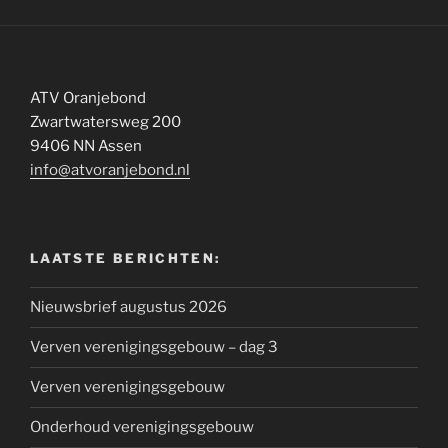
ATV Oranjebond
Zwartwatersweg 200
9406 NN Assen
info@atvoranjebond.nl
LAATSTE BERICHTEN:
Nieuwsbrief augustus 2026
Verven verenigingsgebouw – dag 3
Verven verenigingsgebouw
Onderhoud verenigingsgebouw