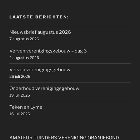
LAATSTE BERICHTEN:
Nieuwsbrief augustus 2026
7 augustus 2026
Verven verenigingsgebouw – dag 3
2 augustus 2026
Verven verenigingsgebouw
26 juli 2026
Onderhoud verenigingsgebouw
19 juli 2026
Teken en Lyme
16 juli 2026
AMATEUR TUINDERS VERENIGING ORANJEBOND