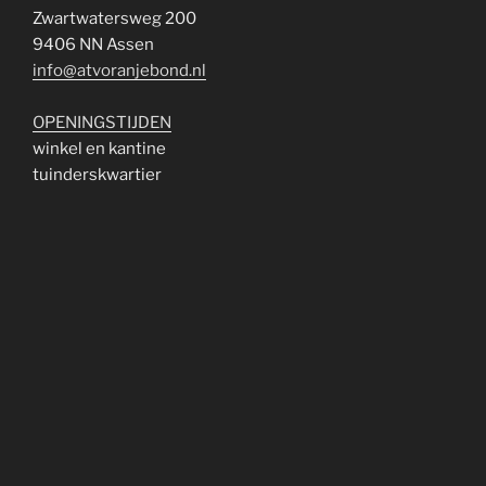
Zwartwatersweg 200
9406 NN Assen
info@atvoranjebond.nl
OPENINGSTIJDEN
winkel en kantine
tuinderskwartier