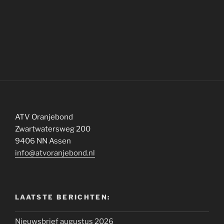
ATV Oranjebond
Zwartwatersweg 200
9406 NN Assen
info@atvoranjebond.nl
LAATSTE BERICHTEN:
Nieuwsbrief augustus 2026