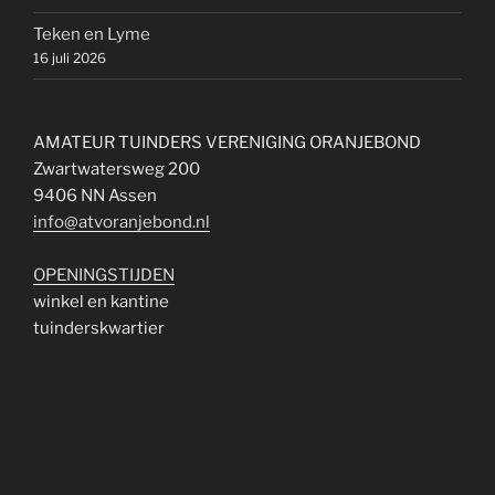
Teken en Lyme
16 juli 2026
AMATEUR TUINDERS VERENIGING ORANJEBOND
Zwartwatersweg 200
9406 NN Assen
info@atvoranjebond.nl
OPENINGSTIJDEN
winkel en kantine
tuinderskwartier