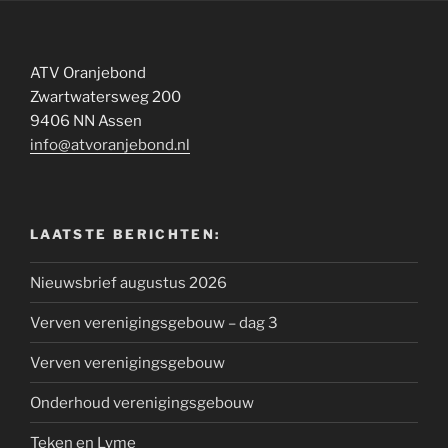
ATV Oranjebond
Zwartwatersweg 200
9406 NN Assen
info@atvoranjebond.nl
LAATSTE BERICHTEN:
Nieuwsbrief augustus 2026
Verven verenigingsgebouw – dag 3
Verven verenigingsgebouw
Onderhoud verenigingsgebouw
Teken en Lyme