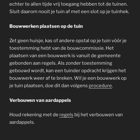
echter te allen tijde vrij toegang hebben tot de tuinen.
Sluit daarom nooit je tuin af met een slot op je tuinhek.
Bouwwerken plaatsen op de tuin
Zet geen huisje, kas of andere opstal op je tuin vóór je
toestemming hebt van de bouwcommissie. Het
plaatsen van een bouwwerk is vanuit de gemeente
gebonden aan regels. Als zonder toestemming
gebouwd wordt, kan een tuinder opdracht krijgen het
bouwwerk weer af te breken. Wil je een bouwwerk op
je tuin plaatsen, doe dit dan volgens
procedure
.
Verbouwen van aardappels
Houd rekening met de
regels
bij het verbouwen van
aardappels.