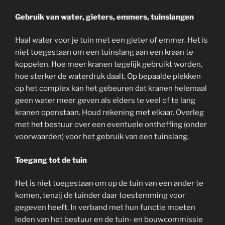
Gebruik van water, gieters, emmers, tuinslangen
Haal water voor je tuin met een gieter of emmer. Het is
niet toegestaan om een tuinslang aan een kraan te
koppelen. Hoe meer kranen tegelijk gebruikt worden,
hoe sterker de waterdruk daalt. Op bepaalde plekken
op het complex kan het gebeuren dat kranen helemaal
geen water meer geven als elders te veel of te lang
kranen openstaan. Houd rekening met elkaar. Overleg
met het bestuur over een eventuele ontheffing (onder
voorwaarden) voor het gebruik van een tuinslang.
Toegang tot de tuin
Het is niet toegestaan om op de tuin van een ander te
komen, tenzij de tuinder daar toestemming voor
gegeven heeft. In verband met hun functie moeten
leden van het bestuur en de tuin- en bouwcommissie