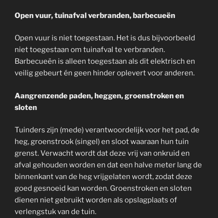
Open vuur, tuinafval verbranden, barbecueën
Open vuur is niet toegestaan. Het is dus bijvoorbeeld
niet toegestaan om tuinafval te verbranden.
Barbecueën is alleen toegestaan als dit elektrisch en
veilig gebeurt én geen hinder oplevert voor anderen.
Aangrenzende paden, heggen, groenstroken en
sloten
Tuinders zijn (mede) verantwoordelijk voor het pad, de
heg, groenstrook (singel) en sloot waaraan hun tuin
grenst. Verwacht wordt dat deze vrij van onkruid en
afval gehouden worden en dat een halve meter lang de
binnenkant van de heg vrijgelaten wordt, zodat deze
goed gesnoeid kan worden. Groenstroken en sloten
dienen niet gebruikt worden als opslagplaats of
verlengstuk van de tuin.